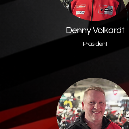
Denny Volkardt
Präsident