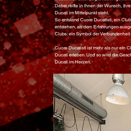
Dabei reifte in ihnen der Wunsch, ihr
Ducati im Mittelpunkt steht.
So entstand Cuore Ducatisti, ein Club
entstehen, an dem Erfahrungen ausge
Clubs: ein Symbol der Verbundenheit 
Cuore Ducatisti ist mehr als nur ein C
Ducati erleben. Und so wird die Gesch
Ducati im Herzen.