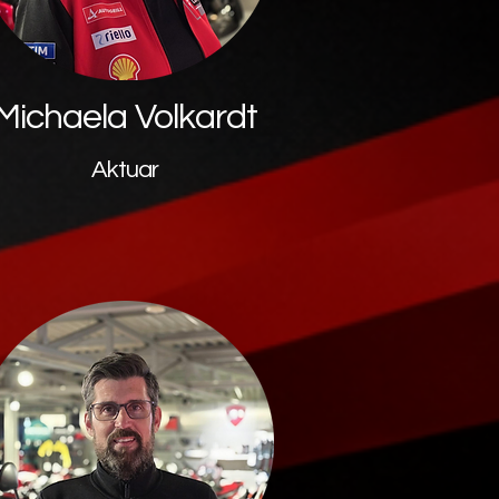
Michaela Volkardt
Aktuar