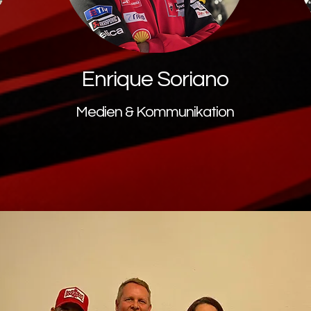
Enrique Soriano
Medien & Kommunikation