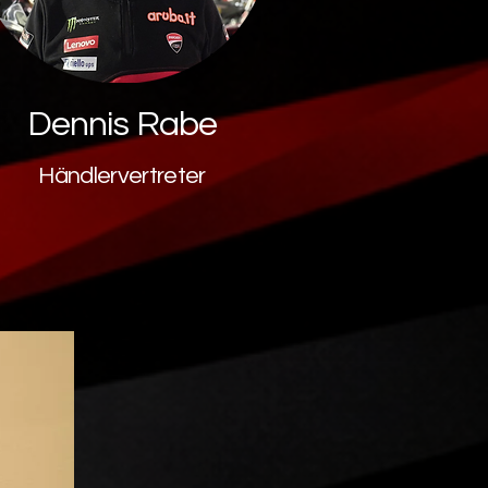
Dennis Rabe
Händlervertreter