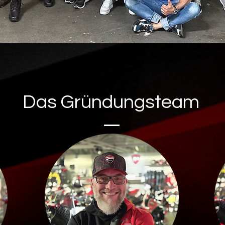
Das Gründungsteam