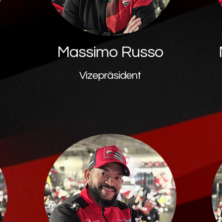
Massimo Russo
Vizepräsident